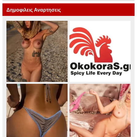
Δημοφιλεις Αναρτησεις