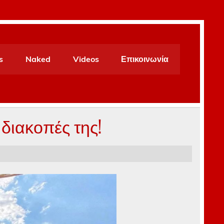
s
Naked
Videos
Επικοινωνία
 διακοπές της!