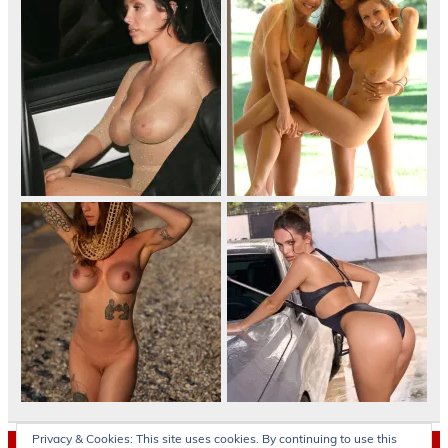
Privacy & Cookies: This site uses cookies. By continuing to use this