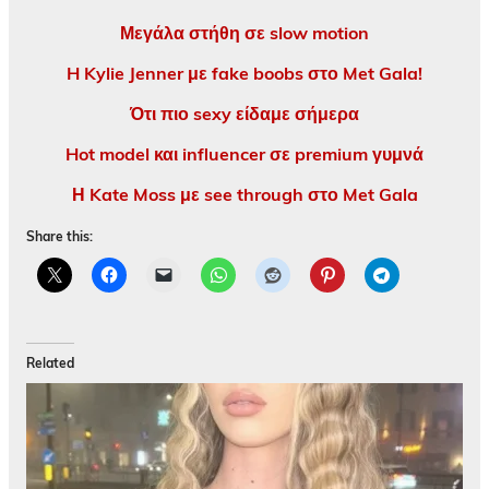
Μεγάλα στήθη σε slow motion
H Kylie Jenner με fake boobs στο Met Gala!
Ότι πιο sexy είδαμε σήμερα
Hot model και influencer σε premium γυμνά
Η Kate Moss με see through στο Met Gala
Share this:
Related