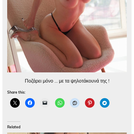
Ποζάρει μόνο … με τα ψηλοτάκουνά της !
Share this:
Related