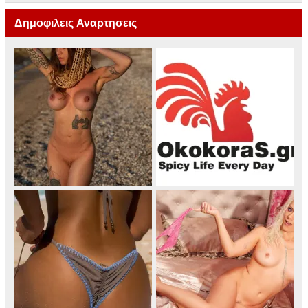
Δημοφιλεις Αναρτησεις