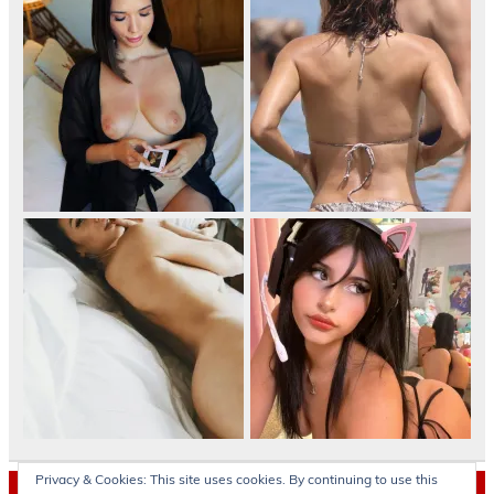
Privacy & Cookies: This site uses cookies. By continuing to use this
Archives