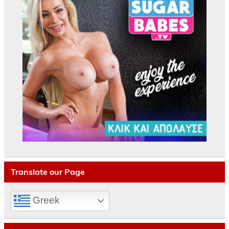
Translate our Page
Greek