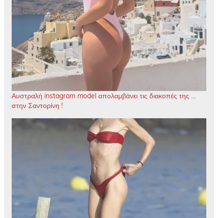
Αυστραλή instagram model απολαμβάνει τις διακοπές της …
στην Σαντορίνη !