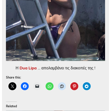
Η
Dua Lipa
… απολαμβάνει τις διακοπές της !
Share this:
Related