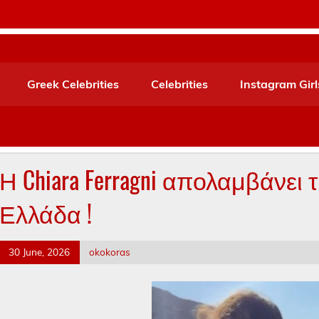
Greek Celebrities
Celebrities
Instagram Girl
Η Chiara Ferragni απολαμβάνει τ
Ελλάδα !
30 June, 2026
okokoras