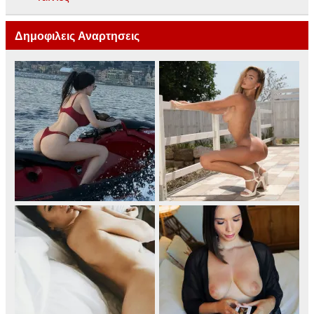
Δημοφιλεις Αναρτησεις