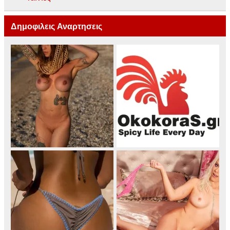
Δημοφιλεις Αναρτησεις