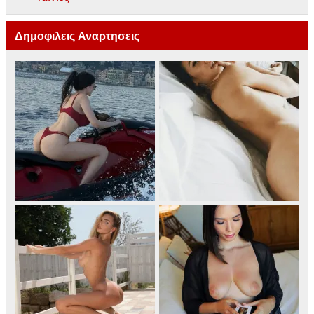
Δημοφιλεις Αναρτησεις