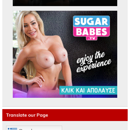
Translate our Page