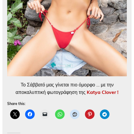
Το Σάββατό μας γίνεται πιο όμορφο … με την
αποκαλυπτική φωτογράφηση της
Katya Clover !
Share this: