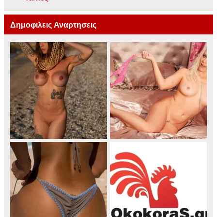
Δημοφιλεις Αναρτησεις