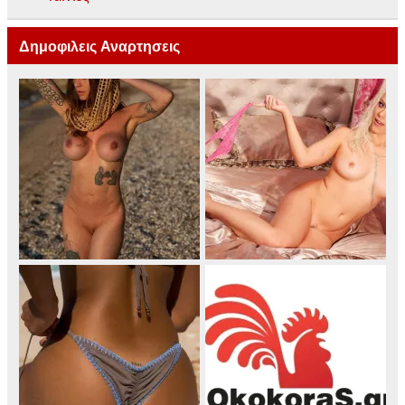
Δημοφιλεις Αναρτησεις