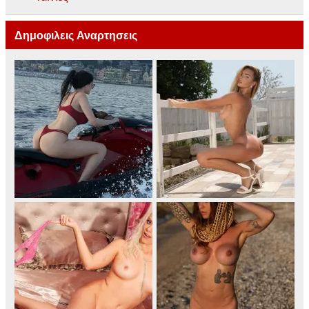
Δημοφιλεις Αναρτησεις