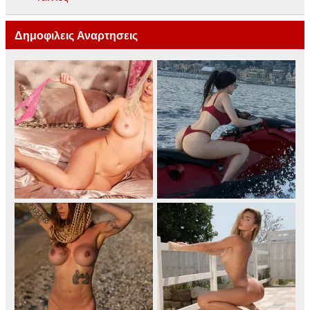
Δημοφιλεις Αναρτησεις