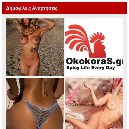
Δημοφιλεις Αναρτησεις