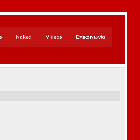
s
Naked
Videos
Επικοινωνία