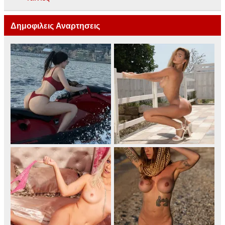
Δημοφιλεις Αναρτησεις