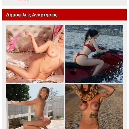
Δημοφιλεις Αναρτησεις