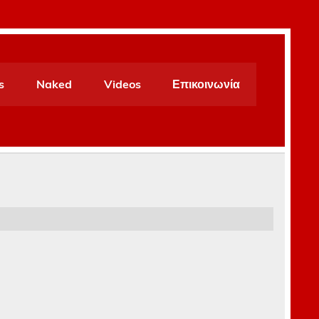
s
Naked
Videos
Επικοινωνία