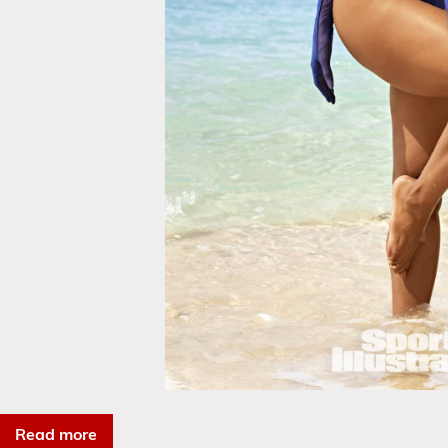
Read more